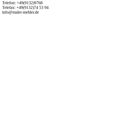
Telefon: +49(9132)9768
Telefax: +49(9132)74 53 94
info@maler-mehler.de