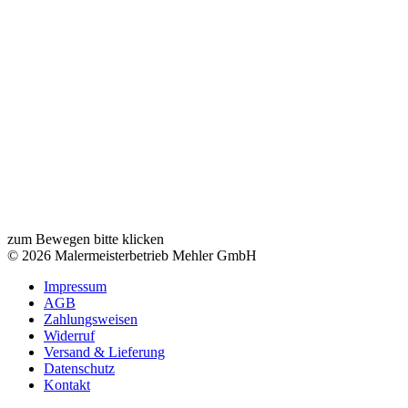
zum Bewegen bitte klicken
© 2026 Malermeisterbetrieb Mehler GmbH
Impressum
AGB
Zahlungsweisen
Widerruf
Versand & Lieferung
Datenschutz
Kontakt