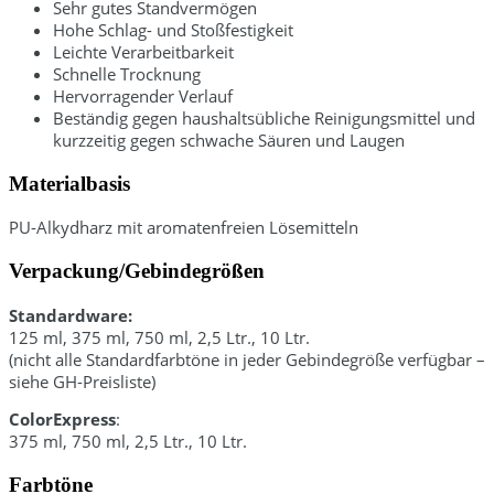
Sehr gutes Standvermögen
Hohe Schlag- und Stoßfestigkeit
Leichte Verarbeitbarkeit
Schnelle Trocknung
Hervorragender Verlauf
Beständig gegen haushaltsübliche Reinigungsmittel und
kurzzeitig gegen schwache Säuren und Laugen
Materialbasis
PU-Alkydharz mit aromatenfreien Lösemitteln
Verpackung/Gebindegrößen
Standardware:
125 ml, 375 ml, 750 ml, 2,5 Ltr., 10 Ltr.
(nicht alle Standardfarbtöne in jeder Gebindegröße verfügbar –
siehe GH-Preisliste)
ColorExpress
:
375 ml, 750 ml, 2,5 Ltr., 10 Ltr.
Farbtöne