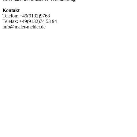
Kontakt
Telefon: +49(9132)9768
Telefax: +49(9132)74 53 94
info@maler-mehler.de