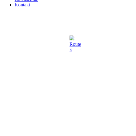
Kontakt
Route
×