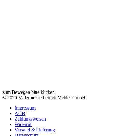
zum Bewegen bitte klicken
© 2026 Malermeisterbetrieb Mehler GmbH
Impressum
AGB
Zahlungsweisen
Widerruf
Versand & Lieferung
Datenschutz