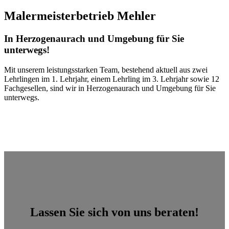
Malermeisterbetrieb Mehler
In Herzogenaurach und Umgebung für Sie
unterwegs!
Mit unserem leistungsstarken Team, bestehend aktuell aus zwei
Lehrlingen im 1. Lehrjahr, einem Lehrling im 3. Lehrjahr sowie 12
Fachgesellen, sind wir in Herzogenaurach und Umgebung für Sie
unterwegs.
Lassen Sie sich von uns beraten!