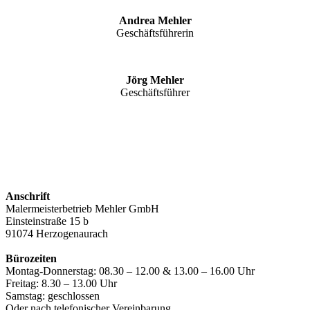
Andrea Mehler
Geschäftsführerin
Jörg Mehler
Geschäftsführer
Anschrift
Malermeisterbetrieb Mehler GmbH
Einsteinstraße 15 b
91074 Herzogenaurach
Bürozeiten
Montag-Donnerstag: 08.30 – 12.00 & 13.00 – 16.00 Uhr
Freitag: 8.30 – 13.00 Uhr
Samstag: geschlossen
Oder nach telefonischer Vereinbarung