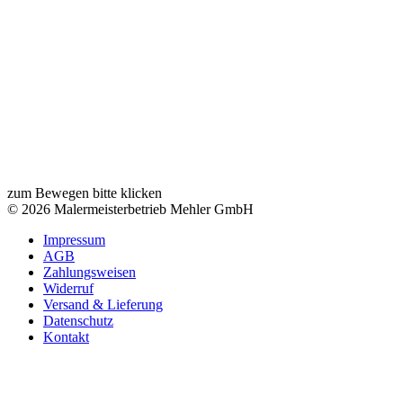
zum Bewegen bitte klicken
© 2026 Malermeisterbetrieb Mehler GmbH
Impressum
AGB
Zahlungsweisen
Widerruf
Versand & Lieferung
Datenschutz
Kontakt