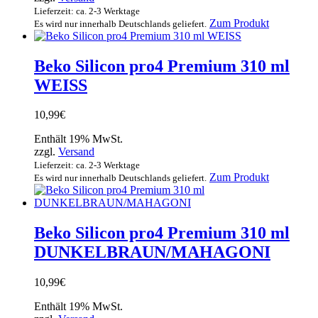
Lieferzeit: ca. 2-3 Werktage
Zum Produkt
Es wird nur innerhalb Deutschlands geliefert.
Beko Silicon pro4 Premium 310 ml
WEISS
10,99
€
Enthält 19% MwSt.
zzgl.
Versand
Lieferzeit: ca. 2-3 Werktage
Zum Produkt
Es wird nur innerhalb Deutschlands geliefert.
Beko Silicon pro4 Premium 310 ml
DUNKELBRAUN/MAHAGONI
10,99
€
Enthält 19% MwSt.