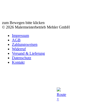
zum Bewegen bitte klicken
© 2026 Malermeisterbetrieb Mehler GmbH
Impressum
AGB
Zahlungsweisen
Widerruf
Versand & Lieferung
Datenschutz
Kontakt
Route
×