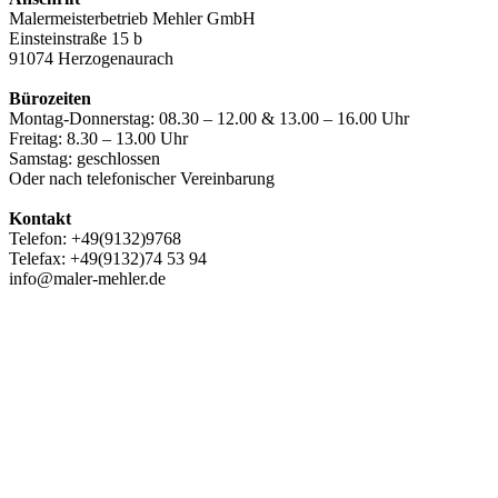
Malermeisterbetrieb Mehler GmbH
Einsteinstraße 15 b
91074 Herzogenaurach
Bürozeiten
Montag-Donnerstag: 08.30 – 12.00 & 13.00 – 16.00 Uhr
Freitag: 8.30 – 13.00 Uhr
Samstag: geschlossen
Oder nach telefonischer Vereinbarung
Kontakt
Telefon: +49(9132)9768
Telefax: +49(9132)74 53 94
info@maler-mehler.de