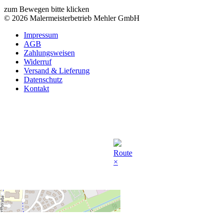
zum Bewegen bitte klicken
© 2026 Malermeisterbetrieb Mehler GmbH
Impressum
AGB
Zahlungsweisen
Widerruf
Versand & Lieferung
Datenschutz
Kontakt
Route
×