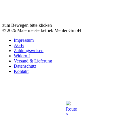
zum Bewegen bitte klicken
© 2026 Malermeisterbetrieb Mehler GmbH
Impressum
AGB
Zahlungsweisen
Widerruf
Versand & Lieferung
Datenschutz
Kontakt
Route
×