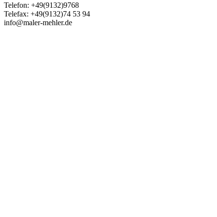
Telefon: +49(9132)9768
Telefax: +49(9132)74 53 94
info@maler-mehler.de