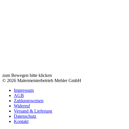
zum Bewegen bitte klicken
© 2026 Malermeisterbetrieb Mehler GmbH
Impressum
AGB
Zahlungsweisen
Widerruf
Versand & Lieferung
Datenschutz
Kontakt