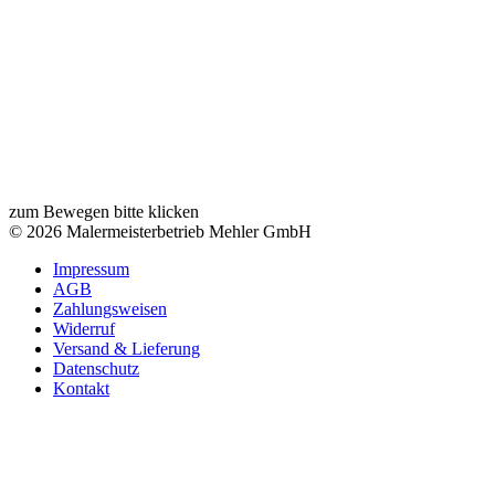
zum Bewegen bitte klicken
© 2026 Malermeisterbetrieb Mehler GmbH
Impressum
AGB
Zahlungsweisen
Widerruf
Versand & Lieferung
Datenschutz
Kontakt