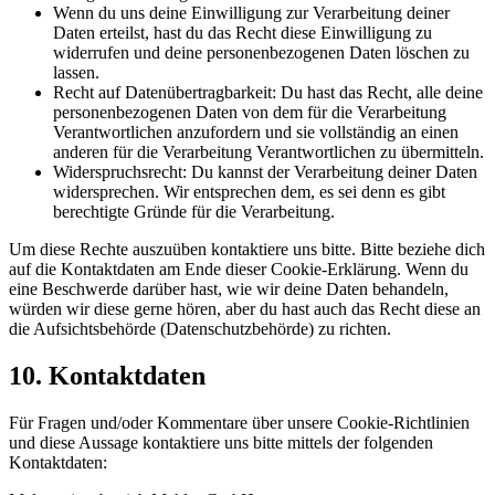
Wenn du uns deine Einwilligung zur Verarbeitung deiner
Daten erteilst, hast du das Recht diese Einwilligung zu
widerrufen und deine personenbezogenen Daten löschen zu
lassen.
Recht auf Datenübertragbarkeit: Du hast das Recht, alle deine
personenbezogenen Daten von dem für die Verarbeitung
Verantwortlichen anzufordern und sie vollständig an einen
anderen für die Verarbeitung Verantwortlichen zu übermitteln.
Widerspruchsrecht: Du kannst der Verarbeitung deiner Daten
widersprechen. Wir entsprechen dem, es sei denn es gibt
berechtigte Gründe für die Verarbeitung.
Um diese Rechte auszuüben kontaktiere uns bitte. Bitte beziehe dich
auf die Kontaktdaten am Ende dieser Cookie-Erklärung. Wenn du
eine Beschwerde darüber hast, wie wir deine Daten behandeln,
würden wir diese gerne hören, aber du hast auch das Recht diese an
die Aufsichtsbehörde (Datenschutzbehörde) zu richten.
10. Kontaktdaten
Für Fragen und/oder Kommentare über unsere Cookie-Richtlinien
und diese Aussage kontaktiere uns bitte mittels der folgenden
Kontaktdaten: