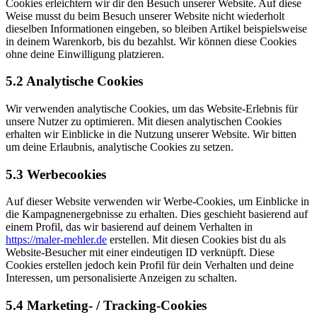
Cookies erleichtern wir dir den Besuch unserer Website. Auf diese
Weise musst du beim Besuch unserer Website nicht wiederholt
dieselben Informationen eingeben, so bleiben Artikel beispielsweise
in deinem Warenkorb, bis du bezahlst. Wir können diese Cookies
ohne deine Einwilligung platzieren.
5.2 Analytische Cookies
Wir verwenden analytische Cookies, um das Website-Erlebnis für
unsere Nutzer zu optimieren. Mit diesen analytischen Cookies
erhalten wir Einblicke in die Nutzung unserer Website. Wir bitten
um deine Erlaubnis, analytische Cookies zu setzen.
5.3 Werbecookies
Auf dieser Website verwenden wir Werbe-Cookies, um Einblicke in
die Kampagnenergebnisse zu erhalten. Dies geschieht basierend auf
einem Profil, das wir basierend auf deinem Verhalten in
https://maler-mehler.de
erstellen. Mit diesen Cookies bist du als
Website-Besucher mit einer eindeutigen ID verknüpft. Diese
Cookies erstellen jedoch kein Profil für dein Verhalten und deine
Interessen, um personalisierte Anzeigen zu schalten.
5.4 Marketing- / Tracking-Cookies