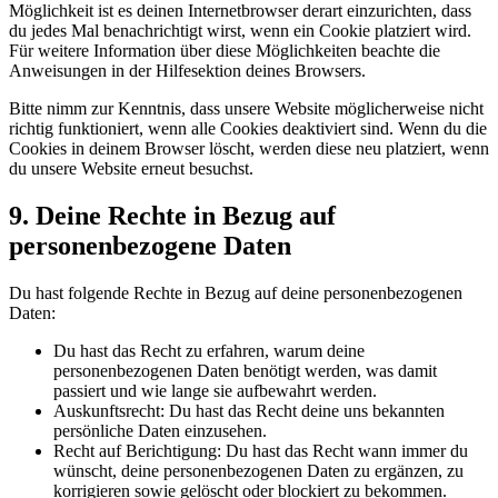
Möglichkeit ist es deinen Internetbrowser derart einzurichten, dass
du jedes Mal benachrichtigt wirst, wenn ein Cookie platziert wird.
Für weitere Information über diese Möglichkeiten beachte die
Anweisungen in der Hilfesektion deines Browsers.
Bitte nimm zur Kenntnis, dass unsere Website möglicherweise nicht
richtig funktioniert, wenn alle Cookies deaktiviert sind. Wenn du die
Cookies in deinem Browser löscht, werden diese neu platziert, wenn
du unsere Website erneut besuchst.
9. Deine Rechte in Bezug auf
personenbezogene Daten
Du hast folgende Rechte in Bezug auf deine personenbezogenen
Daten:
Du hast das Recht zu erfahren, warum deine
personenbezogenen Daten benötigt werden, was damit
passiert und wie lange sie aufbewahrt werden.
Auskunftsrecht: Du hast das Recht deine uns bekannten
persönliche Daten einzusehen.
Recht auf Berichtigung: Du hast das Recht wann immer du
wünscht, deine personenbezogenen Daten zu ergänzen, zu
korrigieren sowie gelöscht oder blockiert zu bekommen.