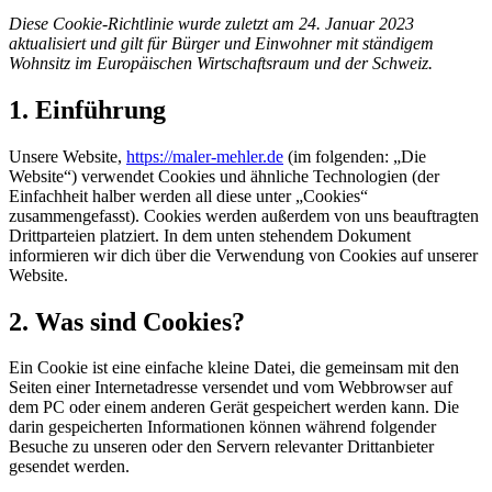
Diese Cookie-Richtlinie wurde zuletzt am 24. Januar 2023
aktualisiert und gilt für Bürger und Einwohner mit ständigem
Wohnsitz im Europäischen Wirtschaftsraum und der Schweiz.
1. Einführung
Unsere Website,
https://maler-mehler.de
(im folgenden: „Die
Website“) verwendet Cookies und ähnliche Technologien (der
Einfachheit halber werden all diese unter „Cookies“
zusammengefasst). Cookies werden außerdem von uns beauftragten
Drittparteien platziert. In dem unten stehendem Dokument
informieren wir dich über die Verwendung von Cookies auf unserer
Website.
2. Was sind Cookies?
Ein Cookie ist eine einfache kleine Datei, die gemeinsam mit den
Seiten einer Internetadresse versendet und vom Webbrowser auf
dem PC oder einem anderen Gerät gespeichert werden kann. Die
darin gespeicherten Informationen können während folgender
Besuche zu unseren oder den Servern relevanter Drittanbieter
gesendet werden.