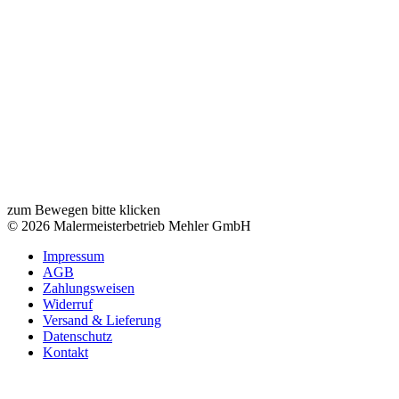
zum Bewegen bitte klicken
© 2026 Malermeisterbetrieb Mehler GmbH
Impressum
AGB
Zahlungsweisen
Widerruf
Versand & Lieferung
Datenschutz
Kontakt