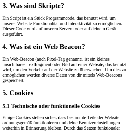
3. Was sind Skripte?
Ein Script ist ein Stück Programmcode, das benutzt wird, um
unserer Website Funktionalität und Interaktivität zu ermöglichen.
Dieser Code wird auf unseren Servern oder auf deinem Gerät
ausgeführt.
4. Was ist ein Web Beacon?
Ein Web-Beacon (auch Pixel-Tag genannt), ist ein kleines
unsichtbares Textfragment oder Bild auf einer Website, das benutzt
wird, um den Verkehr auf der Website zu überwachen. Um dies zu
ermöglichen werden diverse Daten von dir mittels Web-Beacons
gespeichert.
5. Cookies
5.1 Technische oder funktionelle Cookies
Einige Cookies stellen sicher, dass bestimmte Teile der Website
ordnungsgemäß funktionieren und deine Benutzereinstellungen
weiterhin in Erinnerung bleiben. Durch das Setzen funktionaler